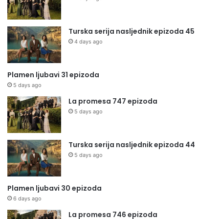
Turska serija nasljednik epizoda 45
4 days ago
Plamen ljubavi 31 epizoda
5 days ago
La promesa 747 epizoda
5 days ago
Turska serija nasljednik epizoda 44
5 days ago
Plamen ljubavi 30 epizoda
6 days ago
La promesa 746 epizoda