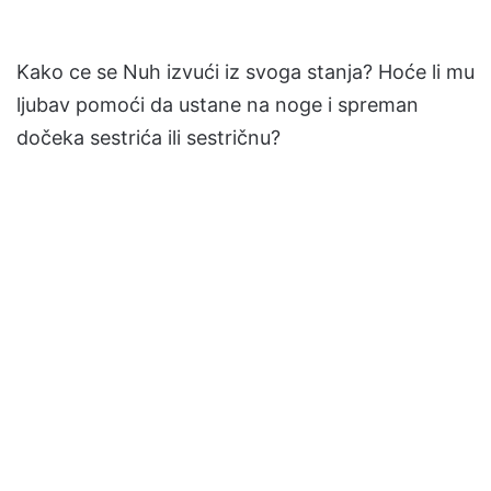
Kako ce se Nuh izvući iz svoga stanja? Hoće li mu
ljubav pomoći da ustane na noge i spreman
dočeka sestrića ili sestričnu?