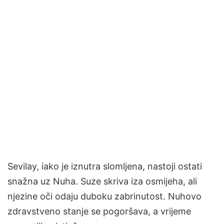
Sevilay, iako je iznutra slomljena, nastoji ostati
snažna uz Nuha. Suze skriva iza osmijeha, ali
njezine oči odaju duboku zabrinutost. Nuhovo
zdravstveno stanje se pogoršava, a vrijeme