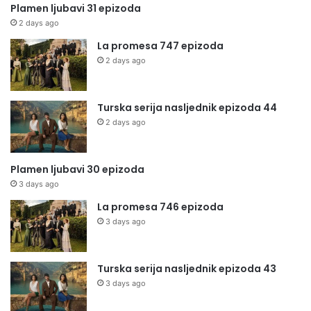
Plamen ljubavi 31 epizoda
2 days ago
La promesa 747 epizoda
2 days ago
Turska serija nasljednik epizoda 44
2 days ago
Plamen ljubavi 30 epizoda
3 days ago
La promesa 746 epizoda
3 days ago
Turska serija nasljednik epizoda 43
3 days ago