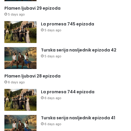
Plamen ljubavi 29 epizoda
5 days ago
La promesa 745 epizoda
5 days ago
Turska serija nasljednik epizoda 42
5 days ago
Plamen ljubavi 28 epizoda
6 days ago
La promesa 744 epizoda
6 days ago
Turska serija nasljednik epizoda 41
6 days ago