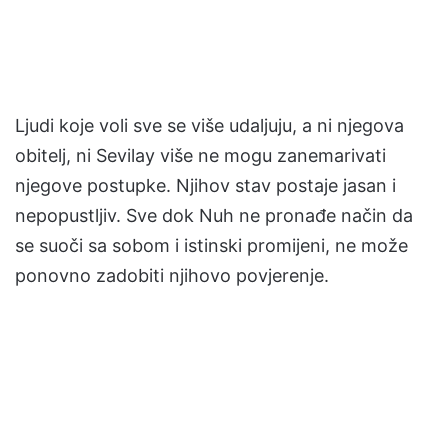
Ljudi koje voli sve se više udaljuju, a ni njegova
obitelj, ni Sevilay više ne mogu zanemarivati
njegove postupke. Njihov stav postaje jasan i
nepopustljiv. Sve dok Nuh ne pronađe način da
se suoči sa sobom i istinski promijeni, ne može
ponovno zadobiti njihovo povjerenje.