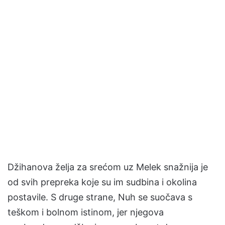
Džihanova želja za srećom uz Melek snažnija je
od svih prepreka koje su im sudbina i okolina
postavile. S druge strane, Nuh se suočava s
teškom i bolnom istinom, jer njegova