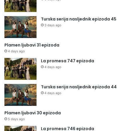
Turska serija nasljednik epizoda 45
3 days ago
Plamen ljubavi 31 epizoda
4 days ago
La promesa 747 epizoda
4 days ago
Turska serija nasljednik epizoda 44
4 days ago
Plamen ljubavi 30 epizoda
5 days ago
La promesa 746 epizoda