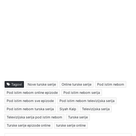
Tagovi
Nove turske serije
Online turske serije
Pod istim nebom
Pod istim nebom online epizode
Pod istim nebom serija
Pod istim nebom sve epizode
Pod istim nebom televizijska serija
Pod istim nebom turska serija
Siyah Kalp
Televizijska serija
Televizijska serija pod istim nebom
Turske serije
Turske serije epizode online
turske serije online