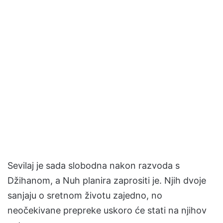
Sevilaj je sada slobodna nakon razvoda s
Džihanom, a Nuh planira zaprositi je. Njih dvoje
sanjaju o sretnom životu zajedno, no
neočekivane prepreke uskoro će stati na njihov