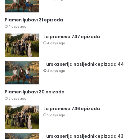
Plamen ljubavi 31 epizoda
4 days ago
La promesa 747 epizoda
4 days ago
Turska serija nasljednik epizoda 44
4 days ago
Plamen ljubavi 30 epizoda
5 days ago
La promesa 746 epizoda
5 days ago
Turska serija nasljednik epizoda 43