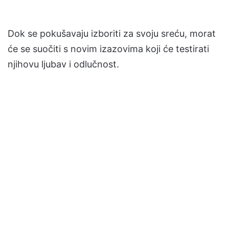
Dok se pokušavaju izboriti za svoju sreću, morat
će se suočiti s novim izazovima koji će testirati
njihovu ljubav i odlučnost.