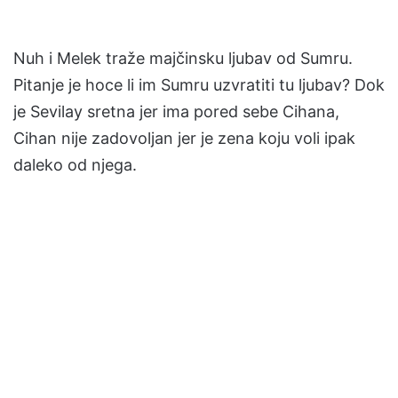
Nuh i Melek traže majčinsku ljubav od Sumru.
Pitanje je hoce li im Sumru uzvratiti tu ljubav? Dok
je Sevilay sretna jer ima pored sebe Cihana,
Cihan nije zadovoljan jer je zena koju voli ipak
daleko od njega.