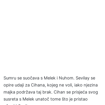
Sumru se suočava s Melek i Nuhom. Sevilay se
opire udaji za Cihana, kojeg ne voli, iako njezina
majka podržava taj brak. Cihan se prisjeća svog
susreta s Melek unatoč tome što je pristao