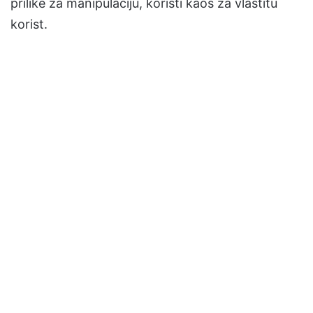
prilike za manipulaciju, koristi kaos za vlastitu
korist.