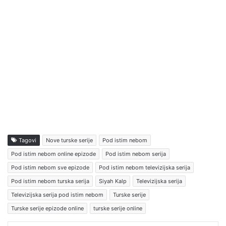
Tagovi
Nove turske serije
Pod istim nebom
Pod istim nebom online epizode
Pod istim nebom serija
Pod istim nebom sve epizode
Pod istim nebom televizijska serija
Pod istim nebom turska serija
Siyah Kalp
Televizijska serija
Televizijska serija pod istim nebom
Turske serije
Turske serije epizode online
turske serije online