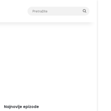
Pretražite
Najnovije epizode