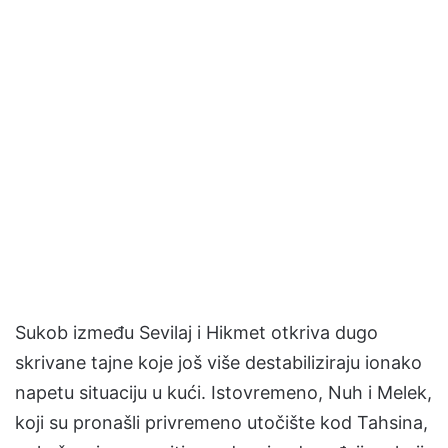
Sukob između Sevilaj i Hikmet otkriva dugo
skrivane tajne koje još više destabiliziraju ionako
napetu situaciju u kući. Istovremeno, Nuh i Melek,
koji su pronašli privremeno utočište kod Tahsina,