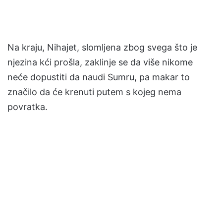
Na kraju, Nihajet, slomljena zbog svega što je
njezina kći prošla, zaklinje se da više nikome
neće dopustiti da naudi Sumru, pa makar to
značilo da će krenuti putem s kojeg nema
povratka.