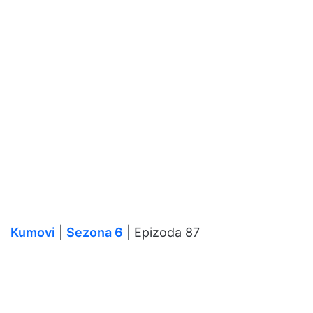
Kumovi
|
Sezona 6
| Epizoda 87