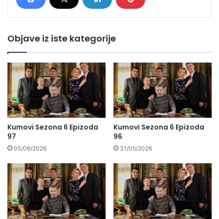
Objave iz iste kategorije
Kumovi Sezona 6 Epizoda
Kumovi Sezona 6 Epizoda
97
96
05/06/2026
31/05/2026