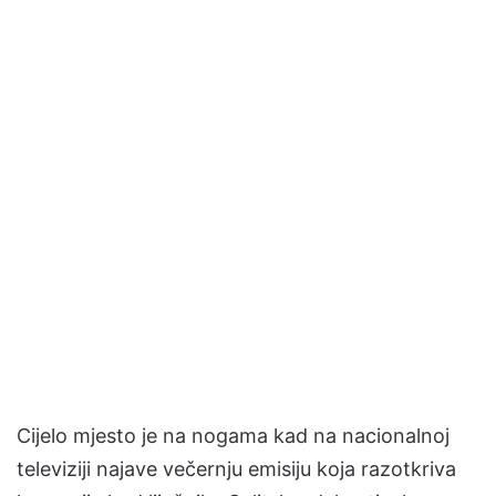
Cijelo mjesto je na nogama kad na nacionalnoj
televiziji najave večernju emisiju koja razotkriva