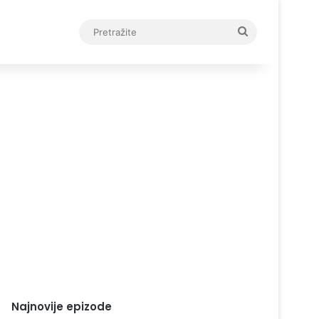
Pretražite
Najnovije epizode