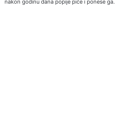
nakon godinu dana popije piće i ponese ga.