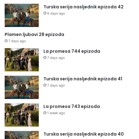
Turska serija nasljednik epizoda 42
6 days ago
Plamen ljubavi 28 epizoda
7 days ago
La promesa 744 epizoda
7 days ago
Turska serija nasljednik epizoda 41
7 days ago
La promesa 743 epizoda
1 week ago
Turska serija nasljednik epizoda 40