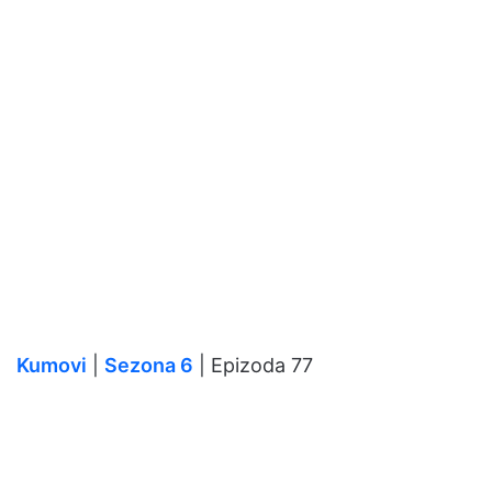
Kumovi
|
Sezona 6
| Epizoda 77