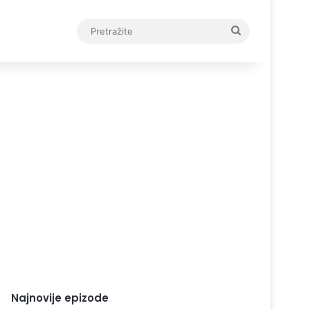
Pretražite
Najnovije epizode