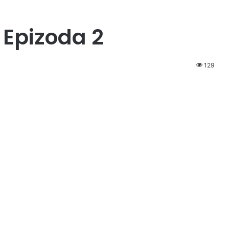
Epizoda 2
129