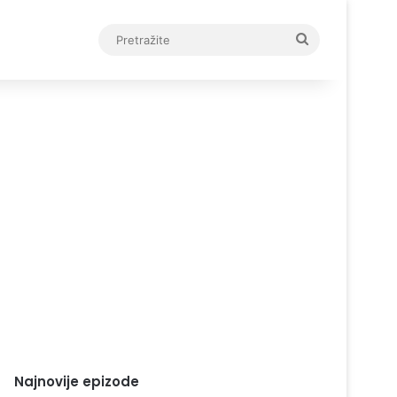
Pretražite
Najnovije epizode