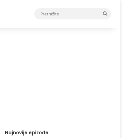
Pretražite
Najnovije epizode