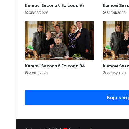
Kumovi Sezona 6 Epizoda 97
Kumovi Sezo
05/06/2026
31/05/2026
Kumovi Sezona 6 Epizoda 94
Kumovi Sezo
28/05/2026
27/05/2026
Koju seri