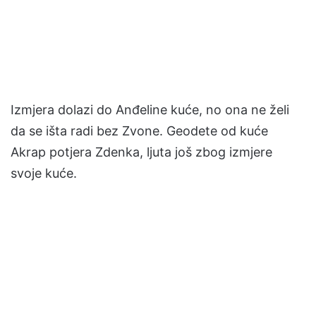
Izmjera dolazi do Anđeline kuće, no ona ne želi
da se išta radi bez Zvone. Geodete od kuće
Akrap potjera Zdenka, ljuta još zbog izmjere
svoje kuće.