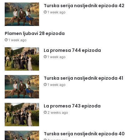
Turska serija nasljednik epizoda 42
1 week ago
Plamen ljubavi 28 epizoda
1 week ago
La promesa 744 epizoda
1 week ago
Turska serija nasljednik epizoda 41
1 week ago
La promesa 743 epizoda
2 weeks ago
Turska serija nasljednik epizoda 40