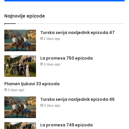
Najnovije epizode
Turska serija nasljednik epizoda 47
2 days ago
La promesa 750 epizoda
3 days ago
Plamen ljubavi 33 epizoda
3 days ago
Turska serija nasljednik epizoda 46
3 days ago
La promesa 749 epizoda