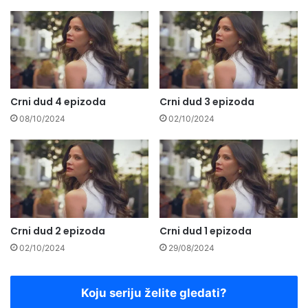
Crni dud 4 epizoda
Crni dud 3 epizoda
08/10/2024
02/10/2024
Crni dud 2 epizoda
Crni dud 1 epizoda
02/10/2024
29/08/2024
Koju seriju želite gledati?