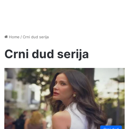
Home
/
Crni dud serija
Crni dud serija