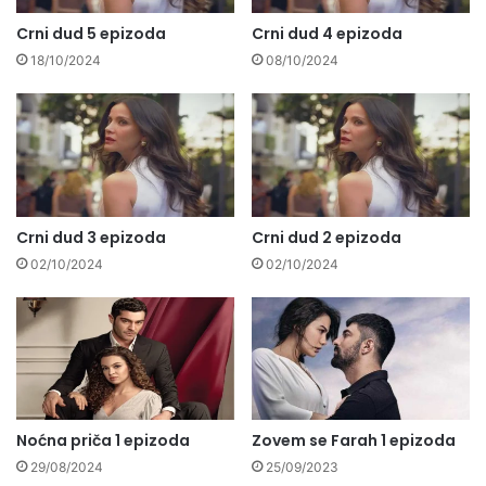
Crni dud 5 epizoda
Crni dud 4 epizoda
18/10/2024
08/10/2024
Crni dud 3 epizoda
Crni dud 2 epizoda
02/10/2024
02/10/2024
Noćna priča 1 epizoda
Zovem se Farah 1 epizoda
29/08/2024
25/09/2023