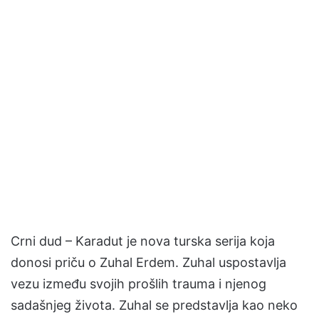
Crni dud – Karadut je nova turska serija koja
donosi priču o Zuhal Erdem. Zuhal uspostavlja
vezu između svojih prošlih trauma i njenog
sadašnjeg života. Zuhal se predstavlja kao neko