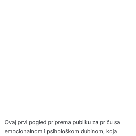
Ovaj prvi pogled priprema publiku za priču sa
emocionalnom i psihološkom dubinom, koja