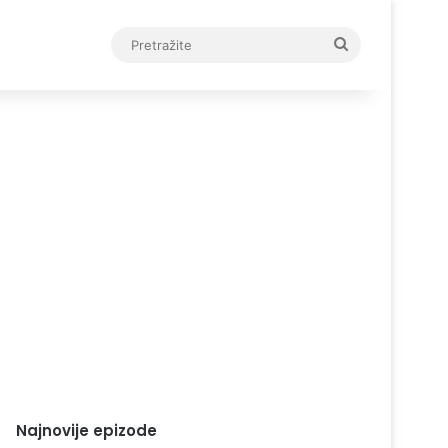
Pretražite
Najnovije epizode