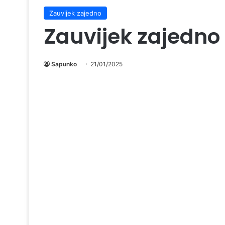
Zauvijek zajedno
Zauvijek zajedno 
Sapunko
21/01/2025