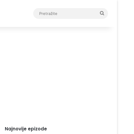
Pretražite
Najnovije epizode