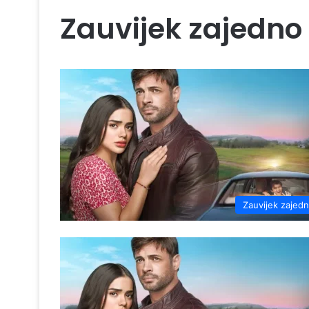
Zauvijek zajedno
Zauvijek zajed