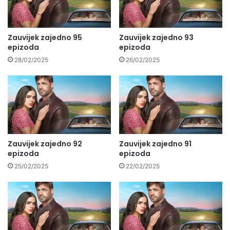
Zauvijek zajedno 95
Zauvijek zajedno 93
epizoda
epizoda
28/02/2025
26/02/2025
Zauvijek zajedno 92
Zauvijek zajedno 91
epizoda
epizoda
25/02/2025
22/02/2025