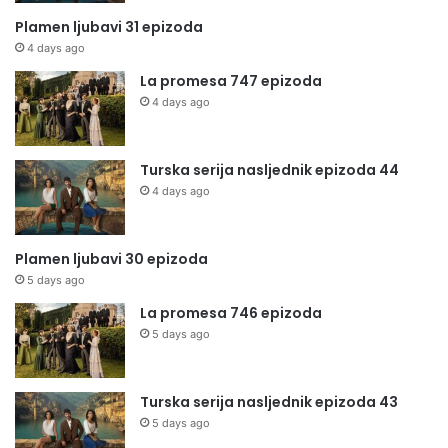
Plamen ljubavi 31 epizoda
4 days ago
La promesa 747 epizoda
4 days ago
Turska serija nasljednik epizoda 44
4 days ago
Plamen ljubavi 30 epizoda
5 days ago
La promesa 746 epizoda
5 days ago
Turska serija nasljednik epizoda 43
5 days ago