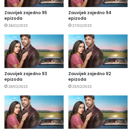
Zauvijek zajedno 95
Zauvijek zajedno 94
epizoda
epizoda
28/02/2025
27/02/2025
Zauvijek zajedno 93
Zauvijek zajedno 92
epizoda
epizoda
26/02/2025
25/02/2025