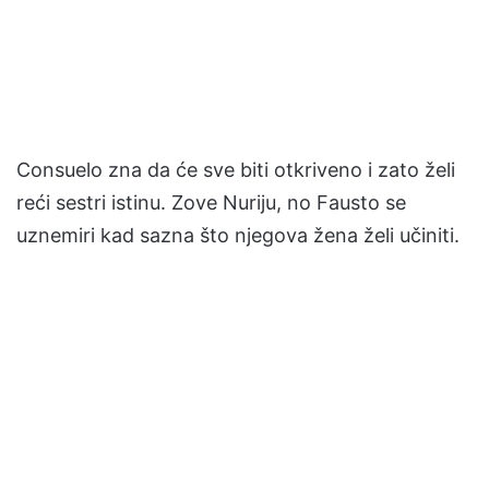
Consuelo zna da će sve biti otkriveno i zato želi
reći sestri istinu. Zove Nuriju, no Fausto se
uznemiri kad sazna što njegova žena želi učiniti.