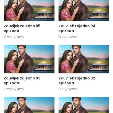
Zauvijek zajedno 95
Zauvijek zajedno 94
epizoda
epizoda
28/02/2025
27/02/2025
Zauvijek zajedno 93
Zauvijek zajedno 92
epizoda
epizoda
26/02/2025
25/02/2025