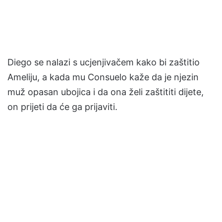
Diego se nalazi s ucjenjivačem kako bi zaštitio
Ameliju, a kada mu Consuelo kaže da je njezin
muž opasan ubojica i da ona želi zaštititi dijete,
on prijeti da će ga prijaviti.