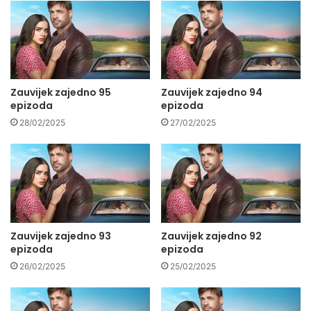
Zauvijek zajedno 95
Zauvijek zajedno 94
epizoda
epizoda
28/02/2025
27/02/2025
Zauvijek zajedno 93
Zauvijek zajedno 92
epizoda
epizoda
26/02/2025
25/02/2025