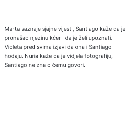
Marta saznaje sjajne vijesti, Santiago kaže da je
pronašao njezinu kćer i da je želi upoznati.
Violeta pred svima izjavi da ona i Santiago
hodaju. Nuria kaže da je vidjela fotografiju,
Santiago ne zna o čemu govori.