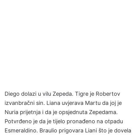
Diego dolazi u vilu Zepeda. Tigre je Robertov
izvanbračni sin. Liana uvjerava Martu da joj je
Nuria prijetnja i da je opsjednuta Zepedama.
Potvrđeno je da je tijelo pronađeno na otpadu
Esmeraldino. Braulio prigovara Liani što je dovela