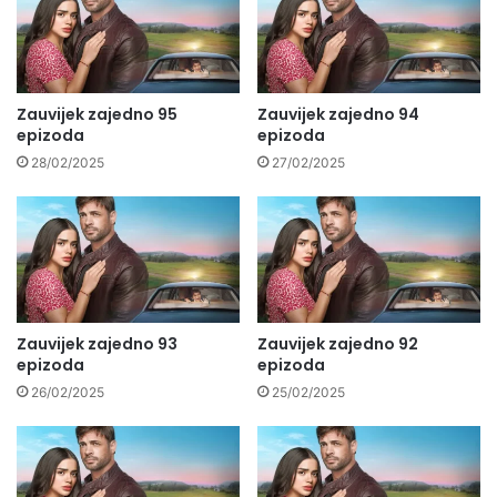
Zauvijek zajedno 95
Zauvijek zajedno 94
epizoda
epizoda
28/02/2025
27/02/2025
Zauvijek zajedno 93
Zauvijek zajedno 92
epizoda
epizoda
26/02/2025
25/02/2025