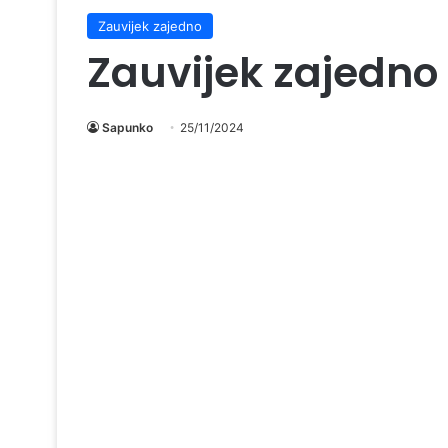
Zauvijek zajedno
Zauvijek zajedno
Sapunko
25/11/2024