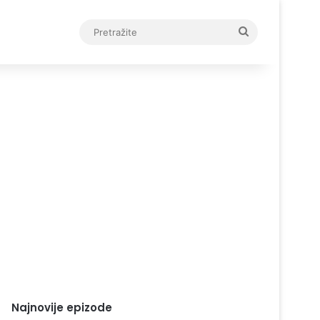
Pretražite
Najnovije epizode