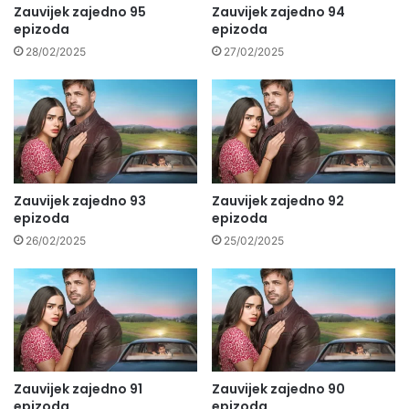
Zauvijek zajedno 95
Zauvijek zajedno 94
epizoda
epizoda
28/02/2025
27/02/2025
Zauvijek zajedno 93
Zauvijek zajedno 92
epizoda
epizoda
26/02/2025
25/02/2025
Zauvijek zajedno 91
Zauvijek zajedno 90
epizoda
epizoda