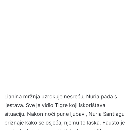
Lianina mržnja uzrokuje nesreću, Nuria pada s
ljestava. Sve je vidio Tigre koji iskorištava
situaciju. Nakon noći pune ljubavi, Nuria Santiagu
priznaje kako se osjeća, njemu to laska. Fausto je