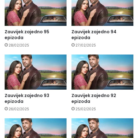
Zauvijek zajedno 95
Zauvijek zajedno 94
epizoda
epizoda
28/02/2025
27/02/2025
Zauvijek zajedno 93
Zauvijek zajedno 92
epizoda
epizoda
26/02/2025
25/02/2025