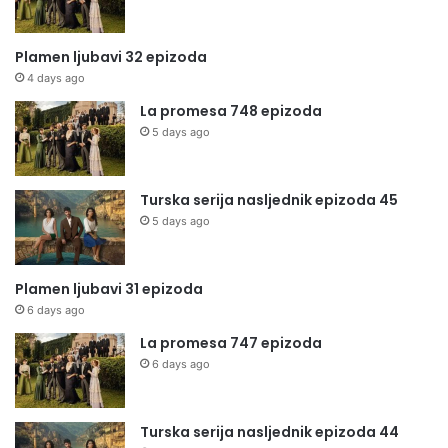
Plamen ljubavi 32 epizoda
4 days ago
La promesa 748 epizoda
5 days ago
Turska serija nasljednik epizoda 45
5 days ago
Plamen ljubavi 31 epizoda
6 days ago
La promesa 747 epizoda
6 days ago
Turska serija nasljednik epizoda 44