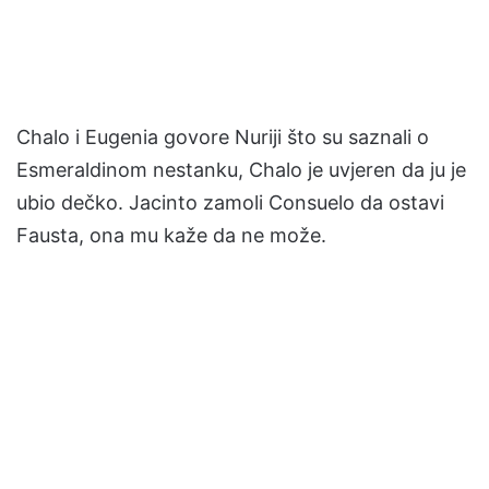
Chalo i Eugenia govore Nuriji što su saznali o
Esmeraldinom nestanku, Chalo je uvjeren da ju je
ubio dečko. Jacinto zamoli Consuelo da ostavi
Fausta, ona mu kaže da ne može.