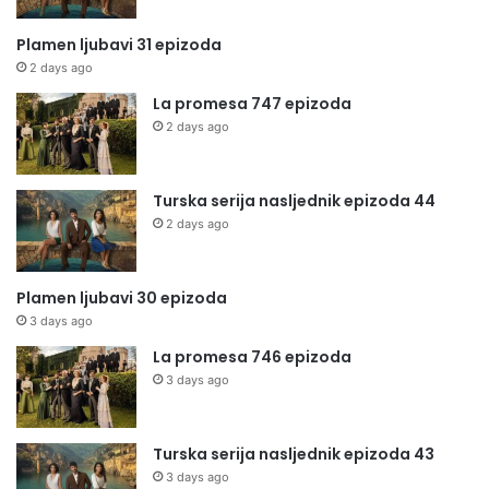
Plamen ljubavi 31 epizoda
2 days ago
La promesa 747 epizoda
2 days ago
Turska serija nasljednik epizoda 44
2 days ago
Plamen ljubavi 30 epizoda
3 days ago
La promesa 746 epizoda
3 days ago
Turska serija nasljednik epizoda 43
3 days ago