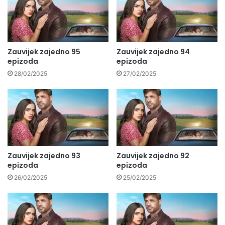
Zauvijek zajedno 95
Zauvijek zajedno 94
epizoda
epizoda
28/02/2025
27/02/2025
Zauvijek zajedno 93
Zauvijek zajedno 92
epizoda
epizoda
26/02/2025
25/02/2025