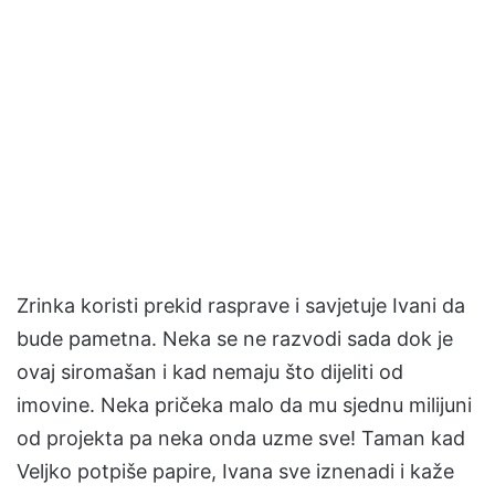
Zrinka koristi prekid rasprave i savjetuje Ivani da
bude pametna. Neka se ne razvodi sada dok je
ovaj siromašan i kad nemaju što dijeliti od
imovine. Neka pričeka malo da mu sjednu milijuni
od projekta pa neka onda uzme sve! Taman kad
Veljko potpiše papire, Ivana sve iznenadi i kaže