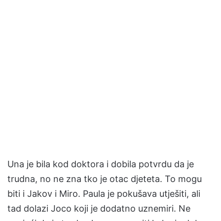
Una je bila kod doktora i dobila potvrdu da je
trudna, no ne zna tko je otac djeteta. To mogu
biti i Jakov i Miro. Paula je pokušava utješiti, ali
tad dolazi Joco koji je dodatno uznemiri. Ne