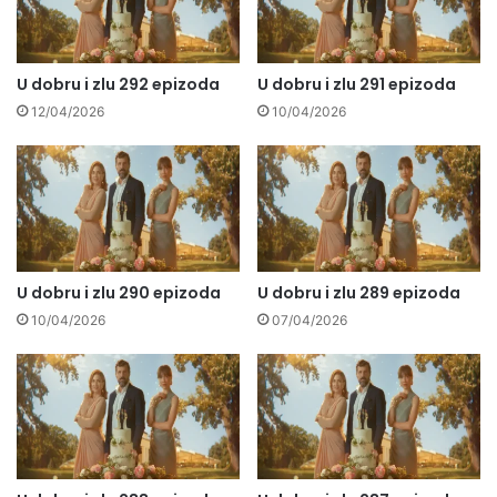
U dobru i zlu 292 epizoda
U dobru i zlu 291 epizoda
12/04/2026
10/04/2026
U dobru i zlu 290 epizoda
U dobru i zlu 289 epizoda
10/04/2026
07/04/2026