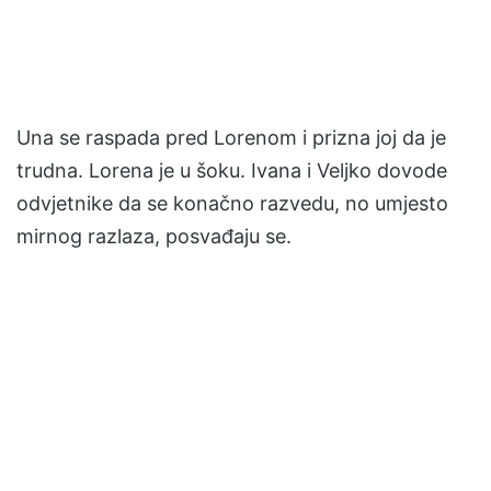
Una se raspada pred Lorenom i prizna joj da je
trudna. Lorena je u šoku. Ivana i Veljko dovode
odvjetnike da se konačno razvedu, no umjesto
mirnog razlaza, posvađaju se.