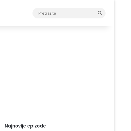
Pretražite
Najnovije epizode