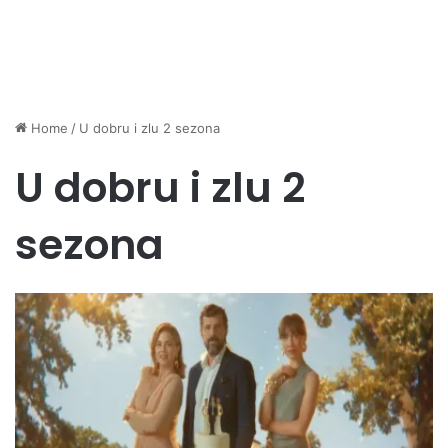
Home
/
U dobru i zlu 2 sezona
U dobru i zlu 2
sezona