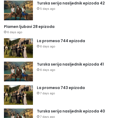
Turska serija nasljednik epizoda 42
5 days ago
Plamen ljubavi 28 epizoda
6 days ago
La promesa 744 epizoda
6 days ago
Turska serija nasljednik epizoda 41
6 days ago
La promesa 743 epizoda
7 days ago
Turska serija nasljednik epizoda 40
7 days ago