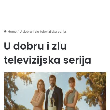
Home
/
U dobru i zlu televizijska serija
U dobru i zlu
televizijska serija