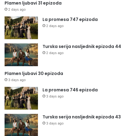
Plamen ljubavi 31 epizoda
2 days ago
La promesa 747 epizoda
2 days ago
Turska serija nasljednik epizoda 44
2 days ago
Plamen ljubavi 30 epizoda
3 days ago
La promesa 746 epizoda
3 days ago
Turska serija nasljednik epizoda 43
3 days ago