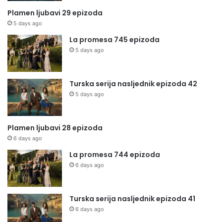
Plamen ljubavi 29 epizoda
5 days ago
La promesa 745 epizoda
5 days ago
Turska serija nasljednik epizoda 42
5 days ago
Plamen ljubavi 28 epizoda
6 days ago
La promesa 744 epizoda
6 days ago
Turska serija nasljednik epizoda 41
6 days ago