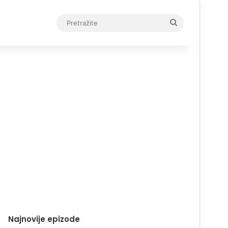
Pretražite
Najnovije epizode