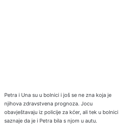
Petra i Una su u bolnici i još se ne zna koja je
njihova zdravstvena prognoza. Jocu
obavještavaju iz policije za kćer, ali tek u bolnici
saznaje da je i Petra bila s njom u autu.