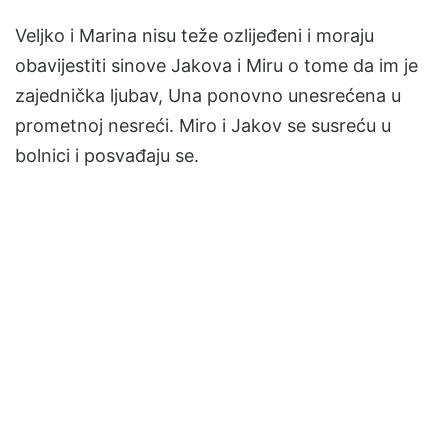
Veljko i Marina nisu teže ozlijeđeni i moraju
obavijestiti sinove Jakova i Miru o tome da im je
zajednička ljubav, Una ponovno unesrećena u
prometnoj nesreći. Miro i Jakov se susreću u
bolnici i posvađaju se.