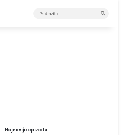
Pretražite
Najnovije epizode