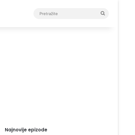
Pretražite
Najnovije epizode