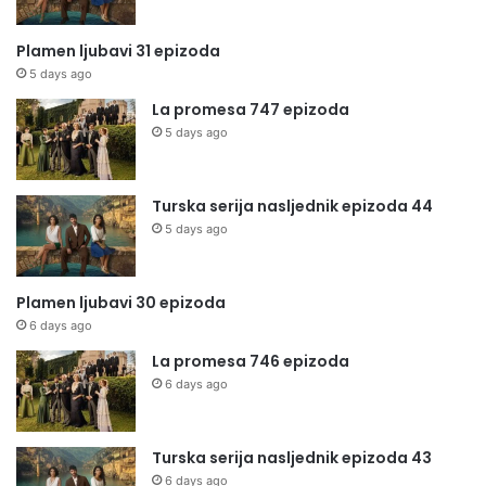
Plamen ljubavi 31 epizoda
5 days ago
La promesa 747 epizoda
5 days ago
Turska serija nasljednik epizoda 44
5 days ago
Plamen ljubavi 30 epizoda
6 days ago
La promesa 746 epizoda
6 days ago
Turska serija nasljednik epizoda 43
6 days ago