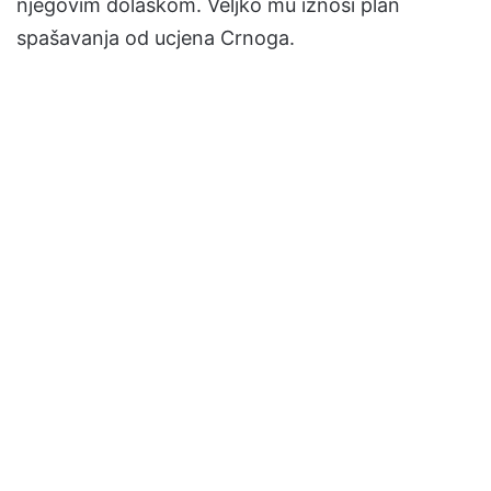
njegovim dolaskom. Veljko mu iznosi plan
spašavanja od ucjena Crnoga.