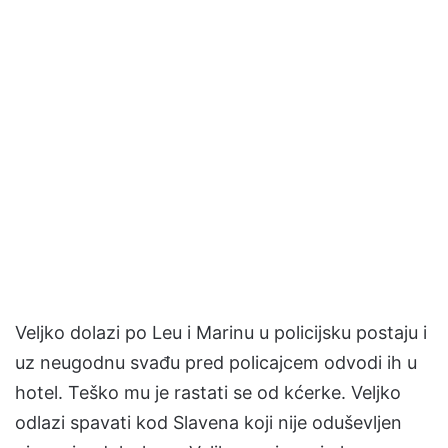
Veljko dolazi po Leu i Marinu u policijsku postaju i
uz neugodnu svađu pred policajcem odvodi ih u
hotel. Teško mu je rastati se od kćerke. Veljko
odlazi spavati kod Slavena koji nije oduševljen