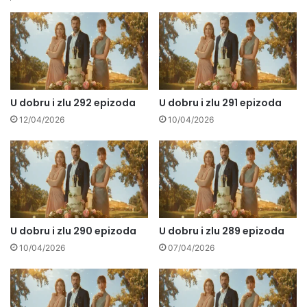
U dobru i zlu 292 epizoda
U dobru i zlu 291 epizoda
12/04/2026
10/04/2026
U dobru i zlu 290 epizoda
U dobru i zlu 289 epizoda
10/04/2026
07/04/2026