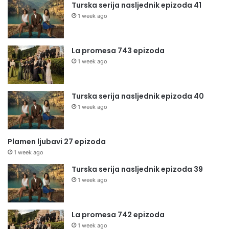
Turska serija nasljednik epizoda 41
1 week ago
La promesa 743 epizoda
1 week ago
Turska serija nasljednik epizoda 40
1 week ago
Plamen ljubavi 27 epizoda
1 week ago
Turska serija nasljednik epizoda 39
1 week ago
La promesa 742 epizoda
1 week ago