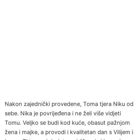
Nakon zajednički provedene, Toma tjera Niku od
sebe. Nika je povrijeđena i ne želi više vidjeti
Tomu. Veljko se budi kod kuće, obasut pažnjom
žena i majke, a provodi i kvalitetan dan s Vilijem i