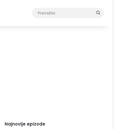
Pretražite
Najnovije epizode