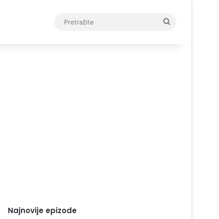
Pretražite
Najnovije epizode