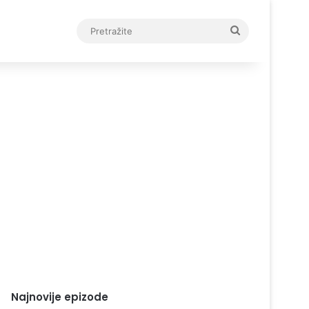
Pretražite
Najnovije epizode