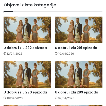
Objave iz iste kategorije
U dobru i zlu 292 epizoda
U dobru i zlu 291 epizoda
12/04/2026
10/04/2026
U dobru i zlu 290 epizoda
U dobru i zlu 289 epizoda
10/04/2026
07/04/2026