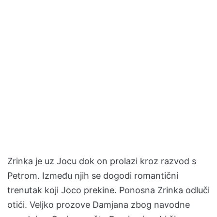
Zrinka je uz Jocu dok on prolazi kroz razvod s
Petrom. Između njih se dogodi romantični
trenutak koji Joco prekine. Ponosna Zrinka odluči
otići. Veljko prozove Damjana zbog navodne