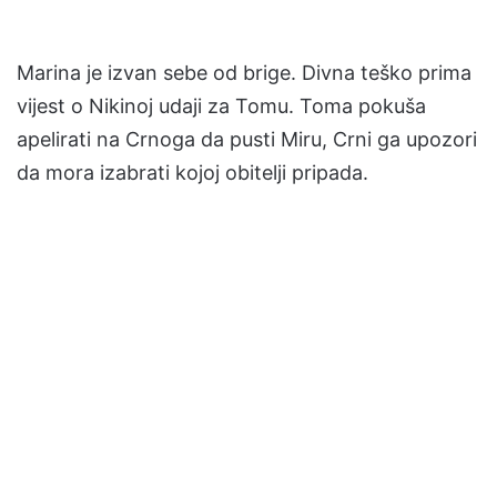
Marina je izvan sebe od brige. Divna teško prima
vijest o Nikinoj udaji za Tomu. Toma pokuša
apelirati na Crnoga da pusti Miru, Crni ga upozori
da mora izabrati kojoj obitelji pripada.