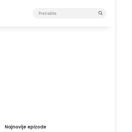
Pretražite
Najnovije epizode