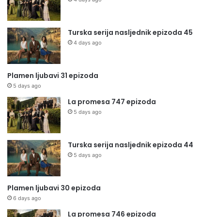
Turska serija nasljednik epizoda 45
4 days ago
Plamen ljubavi 31 epizoda
5 days ago
La promesa 747 epizoda
5 days ago
Turska serija nasljednik epizoda 44
5 days ago
Plamen ljubavi 30 epizoda
6 days ago
La promesa 746 epizoda