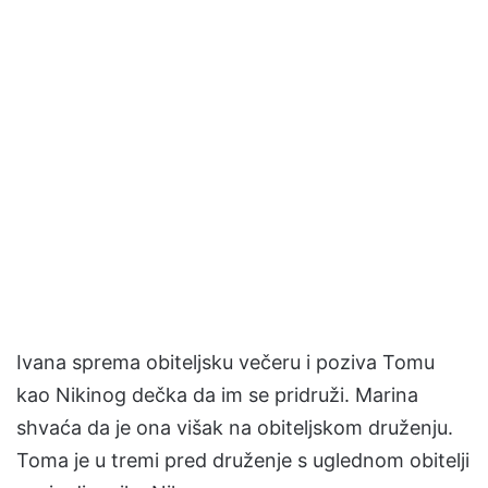
Ivana sprema obiteljsku večeru i poziva Tomu
kao Nikinog dečka da im se pridruži. Marina
shvaća da je ona višak na obiteljskom druženju.
Toma je u tremi pred druženje s uglednom obitelji