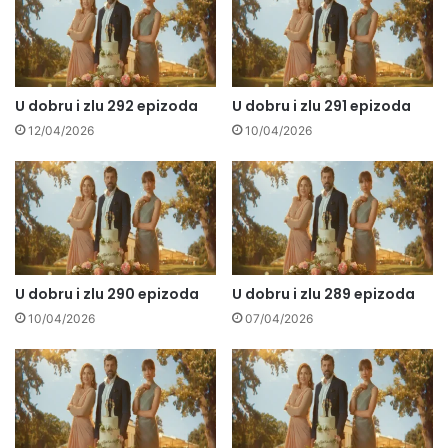
U dobru i zlu 292 epizoda
U dobru i zlu 291 epizoda
12/04/2026
10/04/2026
U dobru i zlu 290 epizoda
U dobru i zlu 289 epizoda
10/04/2026
07/04/2026