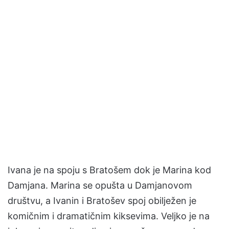
Ivana je na spoju s Bratošem dok je Marina kod
Damjana. Marina se opušta u Damjanovom
društvu, a Ivanin i Bratošev spoj obilježen je
komičnim i dramatičnim kiksevima. Veljko je na