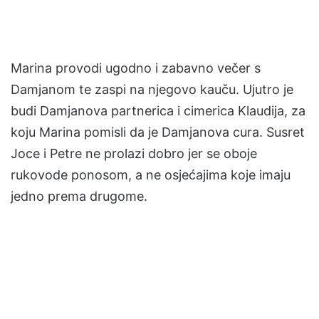
Marina provodi ugodno i zabavno večer s
Damjanom te zaspi na njegovo kauču. Ujutro je
budi Damjanova partnerica i cimerica Klaudija, za
koju Marina pomisli da je Damjanova cura. Susret
Joce i Petre ne prolazi dobro jer se oboje
rukovode ponosom, a ne osjećajima koje imaju
jedno prema drugome.